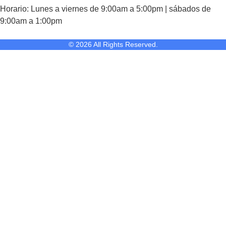
Horario: Lunes a viernes de 9:00am a 5:00pm | sábados de
9:00am a 1:00pm
© 2026 All Rights Reserved.