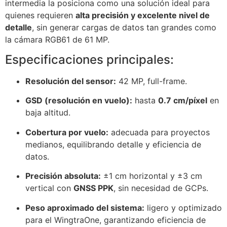
intermedia la posiciona como una solución ideal para
quienes requieren
alta precisión y excelente nivel de
detalle
, sin generar cargas de datos tan grandes como
la cámara RGB61 de 61 MP.
Especificaciones principales:
Resolución del sensor:
42 MP, full-frame.
GSD (resolución en vuelo):
hasta
0.7 cm/píxel
en
baja altitud.
Cobertura por vuelo:
adecuada para proyectos
medianos, equilibrando detalle y eficiencia de
datos.
Precisión absoluta:
±1 cm horizontal y ±3 cm
vertical con
GNSS PPK
, sin necesidad de GCPs.
Peso aproximado del sistema:
ligero y optimizado
para el WingtraOne, garantizando eficiencia de