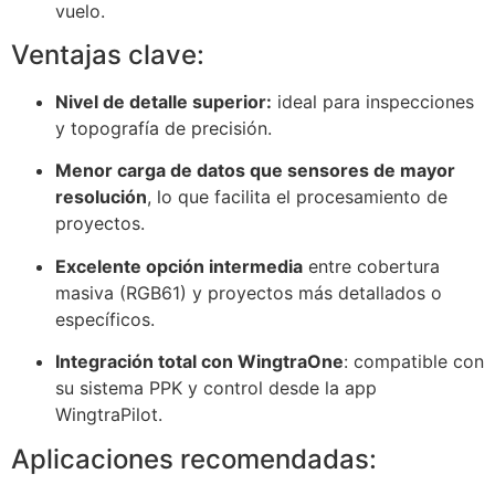
vuelo.
Ventajas clave:
Nivel de detalle superior:
ideal para inspecciones
y topografía de precisión.
Menor carga de datos que sensores de mayor
resolución
, lo que facilita el procesamiento de
proyectos.
Excelente opción intermedia
entre cobertura
masiva (RGB61) y proyectos más detallados o
específicos.
Integración total con WingtraOne
: compatible con
su sistema PPK y control desde la app
WingtraPilot.
Aplicaciones recomendadas: