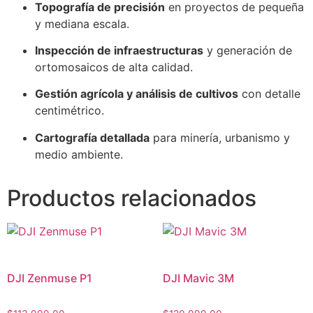
Topografía de precisión
en proyectos de pequeña
y mediana escala.
Inspección de infraestructuras
y generación de
ortomosaicos de alta calidad.
Gestión agrícola y análisis de cultivos
con detalle
centimétrico.
Cartografía detallada
para minería, urbanismo y
medio ambiente.
Productos relacionados
DJI Zenmuse P1
DJI Mavic 3M