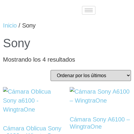
Inicio
/ Sony
Sony
Mostrando los 4 resultados
Cámara Sony A6100 –
WingtraOne
Cámara Oblicua Sony