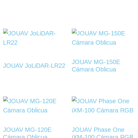
JOUAV MG-150E
JOUAV JoLiDAR-LR22
Cámara Oblicua
JOUAV MG-120E
JOUAV Phase One
Cámara Oblicua
iXM-100 Cámara RGB