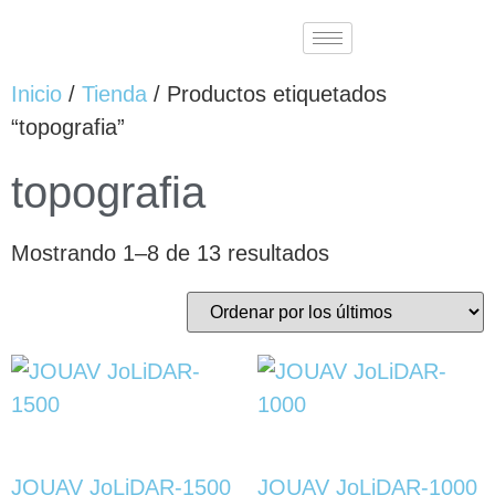
Inicio
/
Tienda
/ Productos etiquetados
“topografia”
topografia
Mostrando 1–8 de 13 resultados
JOUAV JoLiDAR-1500
JOUAV JoLiDAR-1000