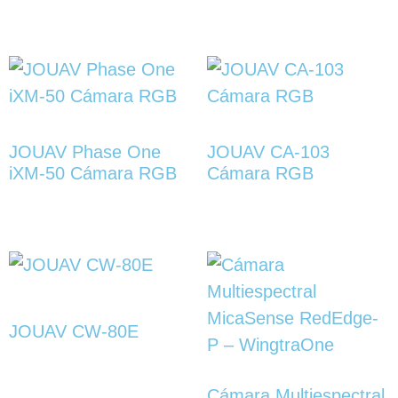
JOUAV Phase One
JOUAV CA-103
iXM-50 Cámara RGB
Cámara RGB
JOUAV CW-80E
Cámara Multiespectral