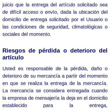
juicio que la entrega del artículo solicitado sea
de difícil acceso o envío, dada la ubicación del
domicilio de entrega solicitado por el Usuario o
las condiciones de seguridad, climatológicas o
sociales del momento.
Riesgos de pérdida o deterioro del
artículo
Usted es responsable de la pérdida, daño o
deterioro de su mercancía a partir del momento
en que se realiza la entrega de la mercancía.
La mercancía se considera entregada cuando
la empresa de mensajería la deja en el domicilio
establecido para la entrega,