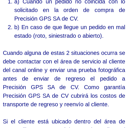
a) Cuando un pedido no coincida con lo
solicitado en la orden de compra de
Precisión GPS SA de CV.
b) En caso de que llegue un pedido en mal
estado (roto, siniestrado o abierto).
Cuando alguna de estas 2 situaciones ocurra se
debe contactar con el área de servicio al cliente
del canal online y enviar una prueba fotográfica
antes de enviar de regreso el pedido a
Precisión GPS SA de CV. Como garantía
Precisión GPS SA de CV cubrirá los costos de
transporte de regreso y reenvío al cliente.
Si el cliente está ubicado dentro del área de