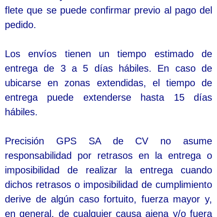
flete que se puede confirmar previo al pago del
pedido.
Los envíos tienen un tiempo estimado de
entrega de 3 a 5 días hábiles. En caso de
ubicarse en zonas extendidas, el tiempo de
entrega puede extenderse hasta 15 días
hábiles.
Precisión GPS SA de CV no asume
responsabilidad por retrasos en la entrega o
imposibilidad de realizar la entrega cuando
dichos retrasos o imposibilidad de cumplimiento
derive de algún caso fortuito, fuerza mayor y,
en general, de cualquier causa ajena y/o fuera