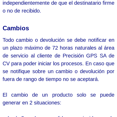
independientemente de que el destinatario firme
o no de recibido.
Cambios
Todo cambio o devolución se debe notificar en
un plazo máximo de 72 horas naturales al área
de servicio al cliente de Precisión GPS SA de
CV para poder iniciar los procesos. En caso que
se notifique sobre un cambio o devolución por
fuera de rango de tiempo no se aceptará.
El cambio de un producto solo se puede
generar en 2 situaciones: