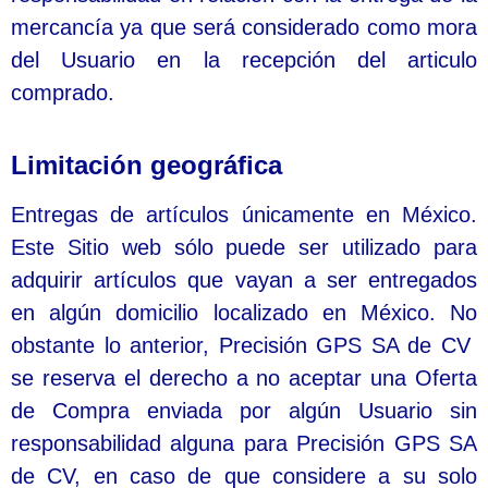
mercancía ya que será considerado como mora
del Usuario en la recepción del articulo
comprado.
Limitación geográfica
Entregas de artículos únicamente en México.
Este Sitio web sólo puede ser utilizado para
adquirir artículos que vayan a ser entregados
en algún domicilio localizado en México. No
obstante lo anterior, Precisión GPS SA de CV
se reserva el derecho a no aceptar una Oferta
de Compra enviada por algún Usuario sin
responsabilidad alguna para Precisión GPS SA
de CV, en caso de que considere a su solo