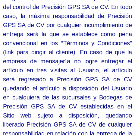
del control de Precisión GPS SA de CV. En todo
caso, la máxima responsabilidad de Precisión
GPS SA de CV por cualquier incumplimiento de
entrega será la que se establece como pena
convencional en los “Términos y Condiciones”
(link para dirigir al cliente). En caso de que la
empresa de mensajería no logre entregar el
artículo en tres visitas al Usuario, el artículo
será regresado a Precisión GPS SA de CV
quedando el artículo a disposición del Usuario
en cualquiera de las sucursales y Bodegas de
Precisión GPS SA de CV establecidas en el
Sitio web sujeto a disposición, quedando
liberado Precisión GPS SA de CV de cualquier
responsabilidad en relación con la entrega de la