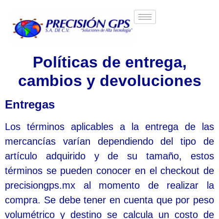
Políticas de entrega,
cambios y devoluciones
Entregas
Los términos aplicables a la entrega de las
mercancías varían dependiendo del tipo de
artículo adquirido y de su tamaño, estos
términos se pueden conocer en el checkout de
precisiongps.mx al momento de realizar la
compra. Se debe tener en cuenta que por peso
volumétrico y destino se calcula un costo de