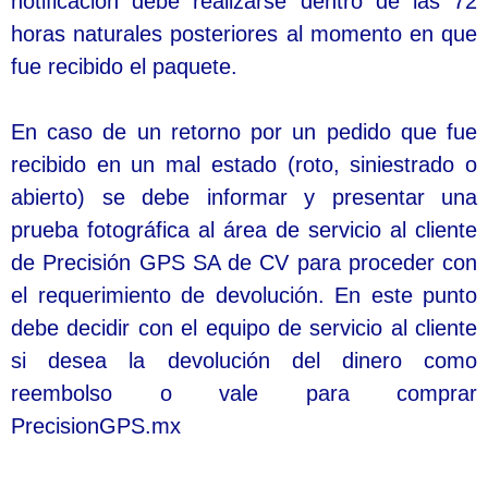
notificación debe realizarse dentro de las 72
horas naturales posteriores al momento en que
fue recibido el paquete.
En caso de un retorno por un pedido que fue
recibido en un mal estado (roto, siniestrado o
abierto) se debe informar y presentar una
prueba fotográfica al área de servicio al cliente
de Precisión GPS SA de CV para proceder con
el requerimiento de devolución. En este punto
debe decidir con el equipo de servicio al cliente
si desea la devolución del dinero como
reembolso o vale para comprar
PrecisionGPS.mx