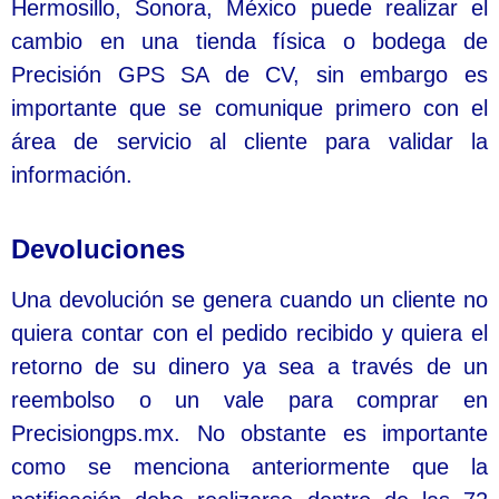
Hermosillo, Sonora, México puede realizar el
cambio en una tienda física o bodega de
Precisión GPS SA de CV, sin embargo es
importante que se comunique primero con el
área de servicio al cliente para validar la
información.
Devoluciones
Una devolución se genera cuando un cliente no
quiera contar con el pedido recibido y quiera el
retorno de su dinero ya sea a través de un
reembolso o un vale para comprar en
Precisiongps.mx. No obstante es importante
como se menciona anteriormente que la