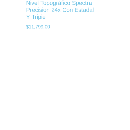
Nivel Topográfico Spectra
Precision 24x Con Estadal
Y Tripie
$
11,799.00