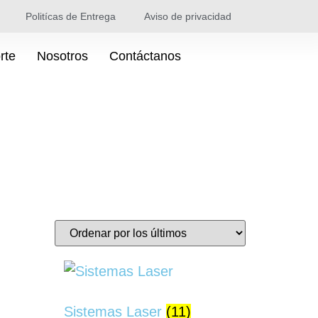
Politícas de Entrega
Aviso de privacidad
rte
Nosotros
Contáctanos
Sistemas Laser
(11)