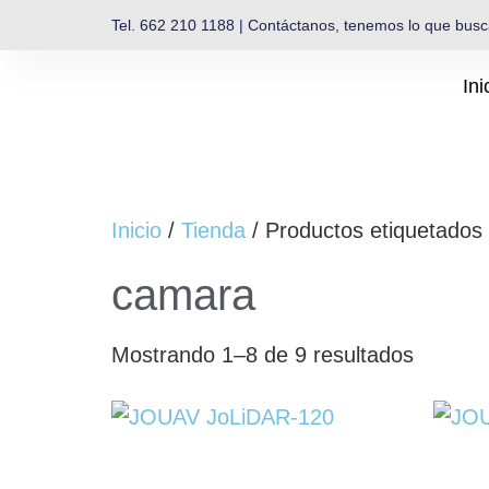
Tel. 662 210 1188 | Contáctanos, tenemos lo que bus
Ini
Inicio
/
Tienda
/ Productos etiquetados
camara
Mostrando 1–8 de 9 resultados