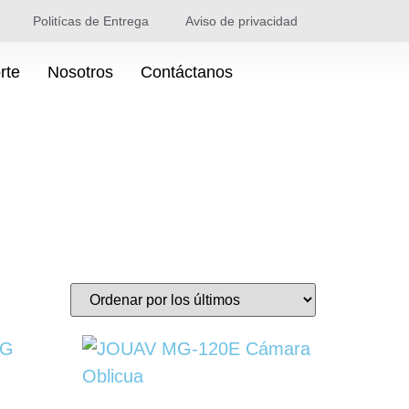
Politícas de Entrega
Aviso de privacidad
rte
Nosotros
Contáctanos