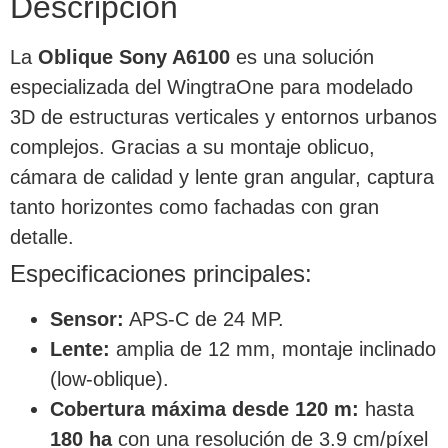
Descripción
La
Oblique Sony A6100
es una solución
especializada del WingtraOne para modelado
3D de estructuras verticales y entornos urbanos
complejos. Gracias a su montaje oblicuo,
cámara de calidad y lente gran angular, captura
tanto horizontes como fachadas con gran
detalle.
Especificaciones principales:
Sensor:
APS-C de 24 MP.
Lente:
amplia de 12 mm, montaje inclinado
(low-oblique).
Cobertura máxima desde 120 m:
hasta
180 ha
con una resolución de 3.9 cm/píxel