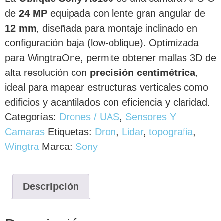
de
24 MP
equipada con lente gran angular de
12 mm
, diseñada para montaje inclinado en
configuración baja (low-oblique). Optimizada
para WingtraOne, permite obtener mallas 3D de
alta resolución con
precisión centimétrica
,
ideal para mapear estructuras verticales como
edificios y acantilados con eficiencia y claridad.
Categorías:
Drones / UAS
,
Sensores Y
Camaras
Etiquetas:
Dron
,
Lidar
,
topografia
,
Wingtra
Marca:
Sony
Descripción