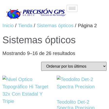
Inicio
/
Tienda
/
Sistemas ópticos
/ Página 2
Sistemas ópticos
Mostrando 9–16 de 26 resultados
Teodolito Det-2
Spectra Precision