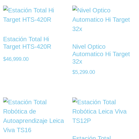
Estación Total Hi
Target HTS-420R
Nivel Optico
Automatico Hi Target
$
46,999.00
32x
$
5,299.00
Estación Total