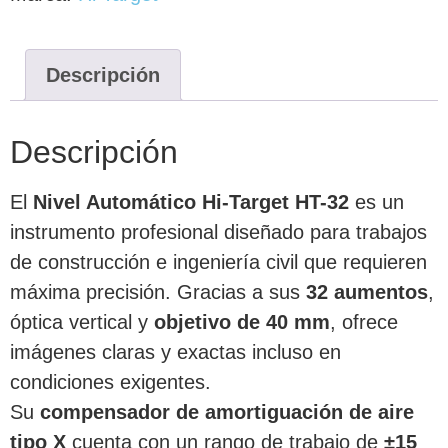
Descripción
Descripción
El
Nivel Automático Hi-Target HT-32
es un
instrumento profesional diseñado para trabajos
de construcción e ingeniería civil que requieren
máxima precisión. Gracias a sus
32 aumentos
,
óptica vertical y
objetivo de 40 mm
, ofrece
imágenes claras y exactas incluso en
condiciones exigentes.
Su
compensador de amortiguación de aire
tipo X
cuenta con un rango de trabajo de
±15