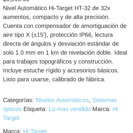
Nivel Automático Hi-Target HT-32 de 32x
aumentos, compacto y de alta precisión.
Cuenta con compensador de amortiguación de
aire tipo X (±15’), protección IP66, lectura
directa de ángulos y desviación estándar de
solo 1.0 mm en 1 km de nivelación doble. Ideal
para trabajos topográficos y construcción.
Incluye estuche rígido y accesorios básicos.
Listo para usarse, calibrado de fábrica.
Categorías:
Niveles Automáticos
,
Sistemas
ópticos
Etiqueta:
Lo mas vendido
Marca:
Hi
Target
Marca:
Hi Target