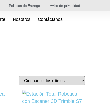
Politícas de Entrega
Aviso de privacidad
rte
Nosotros
Contáctanos