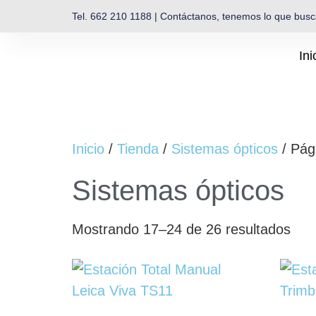
Tel. 662 210 1188 | Contáctanos, tenemos lo que bus
Ini
Inicio
/
Tienda
/
Sistemas ópticos
/ Pág
Sistemas ópticos
Mostrando 17–24 de 26 resultados