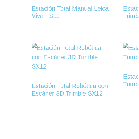
Estación Total Manual Leica
Estac
Viva TS11
Trimb
Estac
Trimb
Estación Total Robótica con
Escáner 3D Trimble SX12