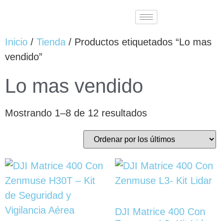
Inicio
/
Tienda
/ Productos etiquetados “Lo mas
vendido”
Lo mas vendido
Mostrando 1–8 de 12 resultados
DJI Matrice 400 Con