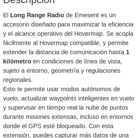
El
Long Range Radio
de Emesent es un
accesorio diseñado para maximizar la eficiencia
y el alcance operativo del Hovermap. Se acopla
fácilmente al Hovermap compatible, y permite
extender la distancia de comunicación hasta
1
kilómetro
en condiciones de línea de vista,
sujeto a entorno, geometría y regulaciones
regionales.
Esto te permite usar modos autónomos de
vuelo, actualizar waypoints inteligentes en vuelo
y supervisar en tiempo real la nube de puntos
durante misiones extensas, incluso en entornos
donde el GPS esté bloqueado. Con esta
extensión, puedes capturar más datos de una