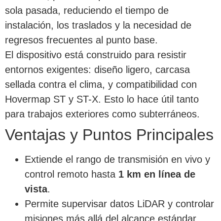
sola pasada, reduciendo el tiempo de
instalación, los traslados y la necesidad de
regresos frecuentes al punto base.
El dispositivo está construido para resistir
entornos exigentes: diseño ligero, carcasa
sellada contra el clima, y compatibilidad con
Hovermap ST y ST-X. Esto lo hace útil tanto
para trabajos exteriores como subterráneos.
Ventajas y Puntos Principales
Extiende el rango de transmisión en vivo y
control remoto hasta
1 km en línea de
vista
.
Permite supervisar datos LiDAR y controlar
misiones más allá del alcance estándar.