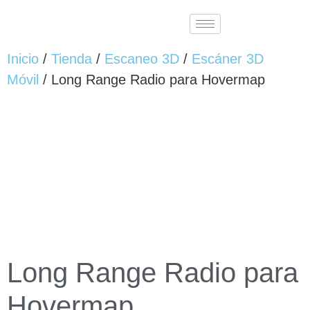
Inicio
/
Tienda
/
Escaneo 3D
/
Escáner 3D
Móvil
/ Long Range Radio para Hovermap
Long Range Radio para
Hovermap