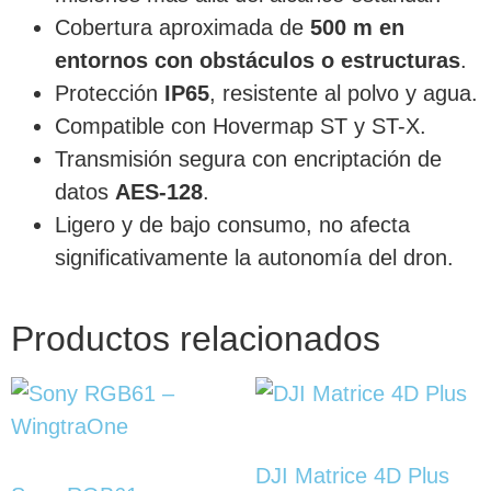
Cobertura aproximada de
500 m en
entornos con obstáculos o estructuras
.
Protección
IP65
, resistente al polvo y agua.
Compatible con Hovermap ST y ST-X.
Transmisión segura con encriptación de
datos
AES-128
.
Ligero y de bajo consumo, no afecta
significativamente la autonomía del dron.
Productos relacionados
DJI Matrice 4D Plus