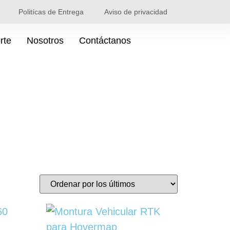
Politícas de Entrega
Aviso de privacidad
rte
Nosotros
Contáctanos