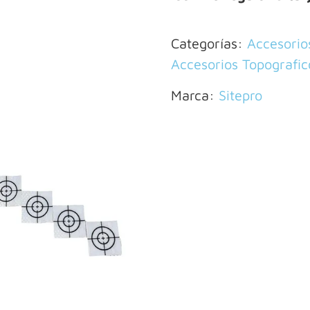
Categorías:
Accesorio
Accesorios Topografic
Marca:
Sitepro