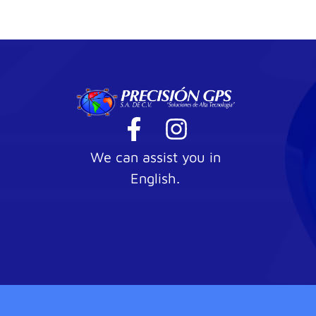
We can assist you in
English.