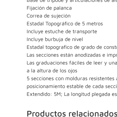
Fijación de palanca
Correa de sujeción
Estadal Topográfico de 5 metros
Incluye estuche de transporte
Incluye burbuja de nivel
Estadal topografico de grado de const
Las secciones están anodizadas e impre
Las graduaciones fáciles de leer y una
a la altura de los ojos
5 secciones con molduras resistentes 
posicionamiento estable de cada secc
Extendido: 5M; La longitud plegada e
Productos relacionado