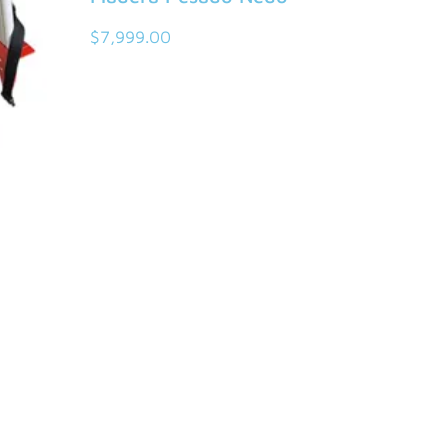
$
7,999.00