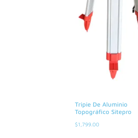
Tripie De Aluminio
Topográfico Sitepro
$
1,799.00