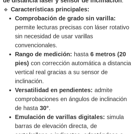
de distancia láser y sensor de inclinación
.
🔹
Características principales:
Comprobación de grado sin varilla:
permite lecturas precisas con láser rotativo
sin necesidad de usar varillas
convencionales.
Rango de medición:
hasta
6 metros (20
pies)
con corrección automática a distancia
vertical real gracias a su sensor de
inclinación.
Versatilidad en pendientes:
admite
comprobaciones en ángulos de inclinación
de hasta
30°
.
Emulación de varillas digitales:
simula
barras de elevación directa, de