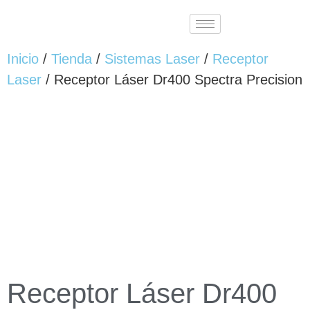
Inicio
/
Tienda
/
Sistemas Laser
/
Receptor
Laser
/ Receptor Láser Dr400 Spectra Precision
Receptor Láser Dr400