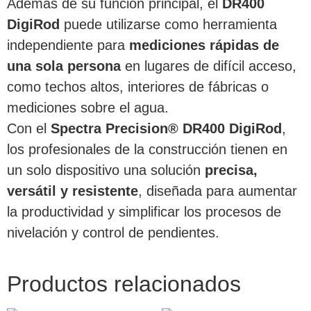
Además de su función principal, el
DR400
DigiRod
puede utilizarse como herramienta
independiente para
mediciones rápidas de
una sola persona
en lugares de difícil acceso,
como techos altos, interiores de fábricas o
mediciones sobre el agua.
Con el
Spectra Precision® DR400 DigiRod
,
los profesionales de la construcción tienen en
un solo dispositivo una solución
precisa,
versátil y resistente
, diseñada para aumentar
la productividad y simplificar los procesos de
nivelación y control de pendientes.
Productos relacionados