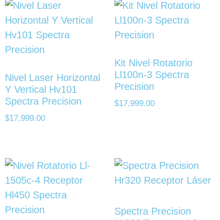
Kit Nivel Rotatorio
Ll100n-3 Spectra
Nivel Laser Horizontal
Precision
Y Vertical Hv101
Spectra Precision
$
17,999.00
$
17,999.00
Spectra Precision