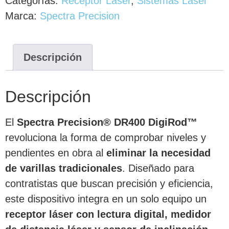
Categorías:
Receptor Laser
,
Sistemas Laser
Marca:
Spectra Precision
Descripción
Descripción
El
Spectra Precision® DR400 DigiRod™
revoluciona la forma de comprobar niveles y
pendientes en obra al
eliminar la necesidad
de varillas tradicionales
. Diseñado para
contratistas que buscan precisión y eficiencia,
este dispositivo integra en un solo equipo un
receptor láser con lectura digital, medidor