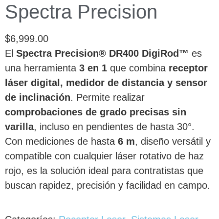
Spectra Precision
$
6,999.00
El
Spectra Precision® DR400 DigiRod™
es
una herramienta
3 en 1
que combina
receptor
láser digital, medidor de distancia y sensor
de inclinación
. Permite realizar
comprobaciones de grado precisas sin
varilla
, incluso en pendientes de hasta 30°.
Con mediciones de hasta
6 m
, diseño versátil y
compatible con cualquier láser rotativo de haz
rojo, es la solución ideal para contratistas que
buscan rapidez, precisión y facilidad en campo.