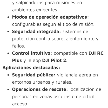
y salpicaduras para misiones en
ambientes exigentes.
Modos de operación adaptativos:
configurables según el tipo de misión.
Seguridad integrada:
sistemas de
protección contra sobrecalentamiento y
fallos.
Control intuitivo:
compatible con
DJI RC
Plus
y la app
DJI Pilot 2
.
Aplicaciones destacadas:
Seguridad pública:
vigilancia aérea en
entornos urbanos y rurales.
Operaciones de rescate:
localización de
personas en zonas oscuras o de difícil
acceso.