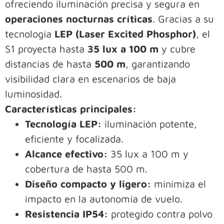
ofreciendo iluminación precisa y segura en
operaciones nocturnas críticas
. Gracias a su
tecnología
LEP (Laser Excited Phosphor)
, el
S1 proyecta hasta
35 lux a 100 m
y cubre
distancias de hasta
500 m
, garantizando
visibilidad clara en escenarios de baja
luminosidad.
Características principales:
Tecnología LEP:
iluminación potente,
eficiente y focalizada.
Alcance efectivo:
35 lux a 100 m y
cobertura de hasta 500 m.
Diseño compacto y ligero:
minimiza el
impacto en la autonomía de vuelo.
Resistencia IP54:
protegido contra polvo