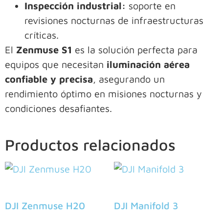
Inspección industrial:
soporte en
revisiones nocturnas de infraestructuras
críticas.
El
Zenmuse S1
es la solución perfecta para
equipos que necesitan
iluminación aérea
confiable y precisa
, asegurando un
rendimiento óptimo en misiones nocturnas y
condiciones desafiantes.
Productos relacionados
DJI Zenmuse H20
DJI Manifold 3