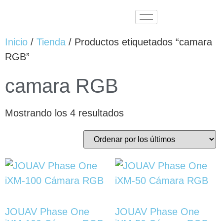
Inicio
/
Tienda
/ Productos etiquetados “camara
RGB”
camara RGB
Mostrando los 4 resultados
JOUAV Phase One
JOUAV Phase One