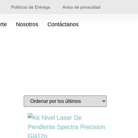
Politícas de Entrega
Aviso de privacidad
rte
Nosotros
Contáctanos