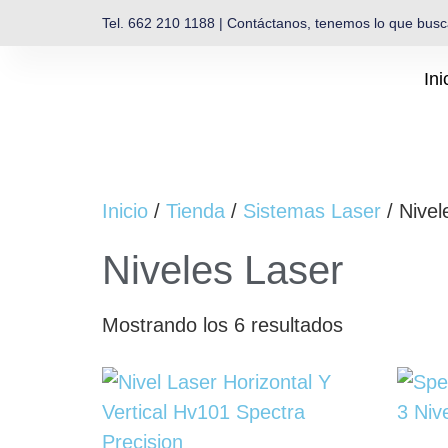
Tel. 662 210 1188 | Contáctanos, tenemos lo que bus
Ini
Inicio
/
Tienda
/
Sistemas Laser
/ Nivel
Niveles Laser
Mostrando los 6 resultados