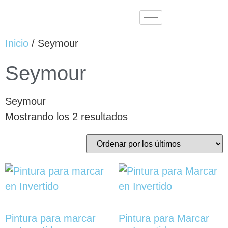
Inicio
/ Seymour
Seymour
Seymour
Mostrando los 2 resultados
Pintura para marcar
Pintura para Marcar