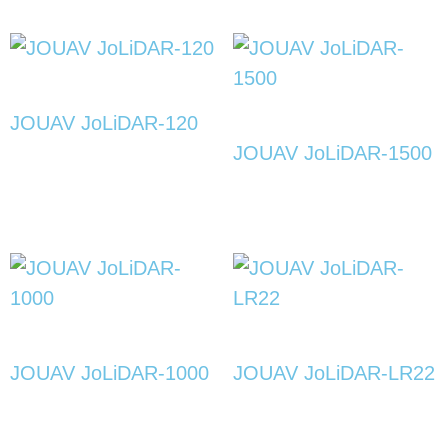
JOUAV JoLiDAR-120
JOUAV JoLiDAR-1500
JOUAV JoLiDAR-1000
JOUAV JoLiDAR-LR22