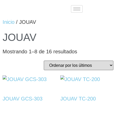
Inicio
/ JOUAV
JOUAV
Mostrando 1–8 de 16 resultados
JOUAV GCS-303
JOUAV TC-200